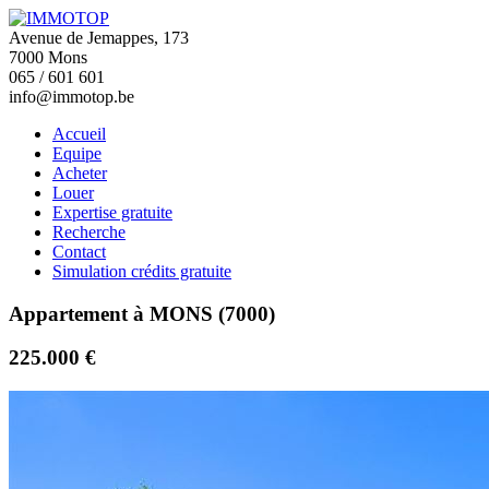
Avenue de Jemappes, 173
7000 Mons
065 / 601 601
info@immotop.be
Accueil
Equipe
Acheter
Louer
Expertise gratuite
Recherche
Contact
Simulation crédits gratuite
Appartement à MONS (7000)
225.000 €