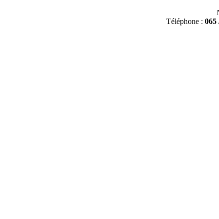
Téléphone :
065 