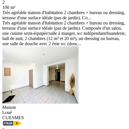
2
100 m²
Très agréable maison d'habitation 2 chambres + bureau ou dressing,
terrasse d'une surface idéale (pas de jardin). Co...
Très agréable maison d'habitation 2 chambres + bureau ou dressing,
terrasse d'une surface idéale (pas de jardin). Composée d'un salon,
une cuisine semi-équipée/salle à manger, wc indépendant/buanderie,
hall de nuit, 2 chambres (12 m² et 20 m²), un dressing ou bureau,
une salle de douche avec 2 ème wc (douc...
Maison
Loué
CUESMES