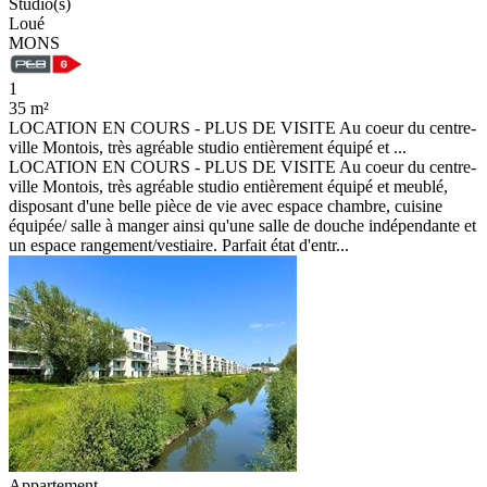
Studio(s)
Loué
MONS
1
35 m²
LOCATION EN COURS - PLUS DE VISITE Au coeur du centre-
ville Montois, très agréable studio entièrement équipé et ...
LOCATION EN COURS - PLUS DE VISITE Au coeur du centre-
ville Montois, très agréable studio entièrement équipé et meublé,
disposant d'une belle pièce de vie avec espace chambre, cuisine
équipée/ salle à manger ainsi qu'une salle de douche indépendante et
un espace rangement/vestiaire. Parfait état d'entr...
Appartement