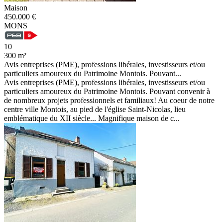
Maison
450.000 €
MONS
10
300 m²
Avis entreprises (PME), professions libérales, investisseurs et/ou
particuliers amoureux du Patrimoine Montois. Pouvant...
Avis entreprises (PME), professions libérales, investisseurs et/ou
particuliers amoureux du Patrimoine Montois. Pouvant convenir à
de nombreux projets professionnels et familiaux! Au coeur de notre
centre ville Montois, au pied de l'église Saint-Nicolas, lieu
emblématique du XII siècle... Magnifique maison de c...