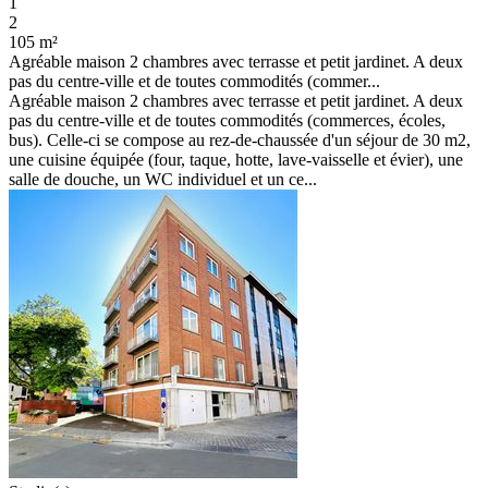
1
2
105 m²
Agréable maison 2 chambres avec terrasse et petit jardinet. A deux
pas du centre-ville et de toutes commodités (commer...
Agréable maison 2 chambres avec terrasse et petit jardinet. A deux
pas du centre-ville et de toutes commodités (commerces, écoles,
bus). Celle-ci se compose au rez-de-chaussée d'un séjour de 30 m2,
une cuisine équipée (four, taque, hotte, lave-vaisselle et évier), une
salle de douche, un WC individuel et un ce...