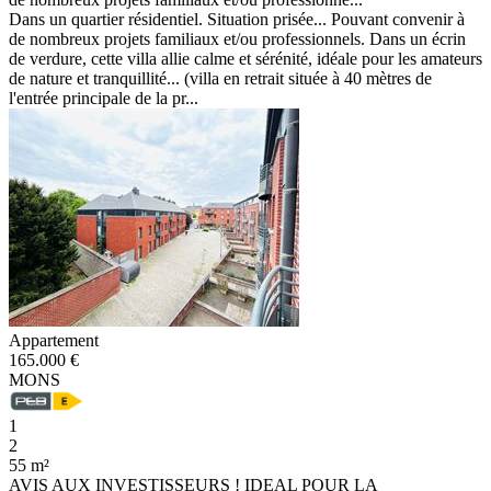
Dans un quartier résidentiel. Situation prisée... Pouvant convenir à
de nombreux projets familiaux et/ou professionnels. Dans un écrin
de verdure, cette villa allie calme et sérénité, idéale pour les amateurs
de nature et tranquillité... (villa en retrait située à 40 mètres de
l'entrée principale de la pr...
Appartement
165.000 €
MONS
1
2
55 m²
AVIS AUX INVESTISSEURS ! IDEAL POUR LA