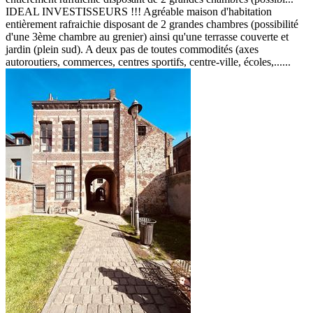
IDEAL INVESTISSEURS !!! Agréable maison d'habitation
entièrement rafraichie disposant de 2 grandes chambres (possibilité
d'une 3ème chambre au grenier) ainsi qu'une terrasse couverte et
jardin (plein sud). A deux pas de toutes commodités (axes
autoroutiers, commerces, centres sportifs, centre-ville, écoles,......