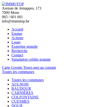
Avenue de Jemappes, 173
7000 Mons
065 / 601 601
info@immotop.be
Accueil
Equipe
Acheter
Louer
Expertise gratuite
Recherche
Contact
Simulation crédits gratuite
Carte Google
Tenez-moi au courant
Toutes les communes
Toutes les communes
AULNOIS
BAUDOUR
CARNIÈRES
COLFONTAINE
CUESMES
DOUR