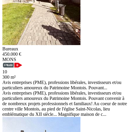
Bureaux
450.000 €
MONS
10
300 m²
Avis entreprises (PME), professions libérales, investisseurs et/ou
particuliers amoureux du Patrimoine Montois. Pouvant...
Avis entreprises (PME), professions libérales, investisseurs et/ou
particuliers amoureux du Patrimoine Montois. Pouvant convenir à
de nombreux projets professionnels et familiaux! Au coeur de notre
centre ville Montois, au pied de l'église Saint-Nicolas, lieu
emblématique du XII siècle... Magnifique maison de c...