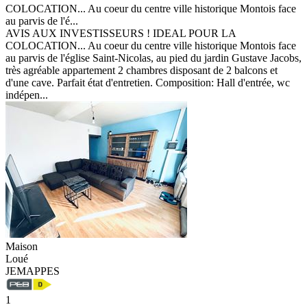
COLOCATION... Au coeur du centre ville historique Montois face
au parvis de l'é...
AVIS AUX INVESTISSEURS ! IDEAL POUR LA
COLOCATION... Au coeur du centre ville historique Montois face
au parvis de l'église Saint-Nicolas, au pied du jardin Gustave Jacobs,
très agréable appartement 2 chambres disposant de 2 balcons et
d'une cave. Parfait état d'entretien. Composition: Hall d'entrée, wc
indépen...
Maison
Loué
JEMAPPES
1