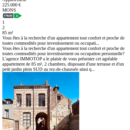
225.000 €
MONS
1
2
85 m²
Vous êtes à la recherche d'un appartement tout confort et proche de
toutes commodités pour investissement ou occupati...
Vous êtes à la recherche d'un appartement tout confort et proche de
toutes commodités pour investissement ou occupation personnelle?
L'agence IMMOTOP a le plaisir de vous présenter cet agréable
appartement de 85 m², 2 chambres, disposant d'une terrasse et d'un
petit jardin plein SUD au rez-de-chaussée ainsi q...