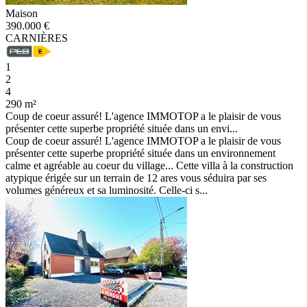
Maison
390.000 €
CARNIÈRES
1
2
4
290 m²
Coup de coeur assuré! L'agence IMMOTOP a le plaisir de vous
présenter cette superbe propriété située dans un envi...
Coup de coeur assuré! L'agence IMMOTOP a le plaisir de vous
présenter cette superbe propriété située dans un environnement
calme et agréable au coeur du village... Cette villa à la construction
atypique érigée sur un terrain de 12 ares vous séduira par ses
volumes généreux et sa luminosité. Celle-ci s...