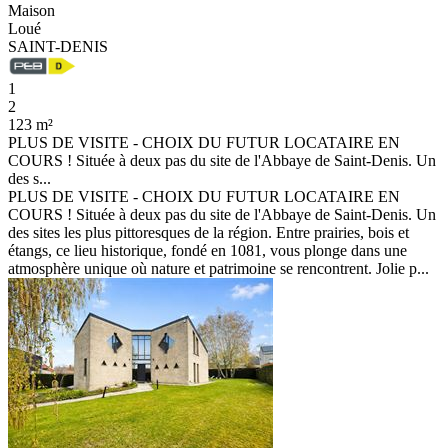
Maison
Loué
SAINT-DENIS
1
2
123 m²
PLUS DE VISITE - CHOIX DU FUTUR LOCATAIRE EN
COURS ! Située à deux pas du site de l'Abbaye de Saint-Denis. Un
des s...
PLUS DE VISITE - CHOIX DU FUTUR LOCATAIRE EN
COURS ! Située à deux pas du site de l'Abbaye de Saint-Denis. Un
des sites les plus pittoresques de la région. Entre prairies, bois et
étangs, ce lieu historique, fondé en 1081, vous plonge dans une
atmosphère unique où nature et patrimoine se rencontrent. Jolie p...