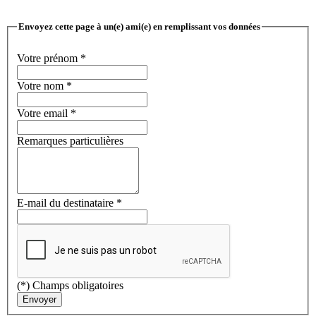
Envoyez cette page à un(e) ami(e) en remplissant vos données
Votre prénom
*
Votre nom
*
Votre email
*
Remarques particulières
E-mail du destinataire
*
(*) Champs obligatoires
Envoyer