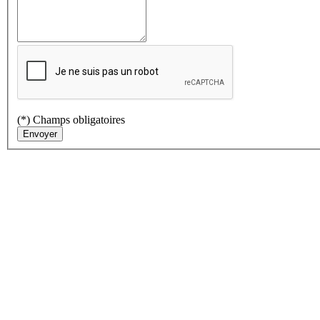
(*) Champs obligatoires
Envoyer