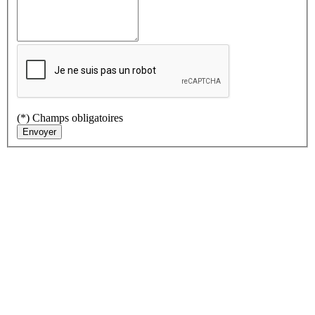
(*) Champs obligatoires
Envoyer