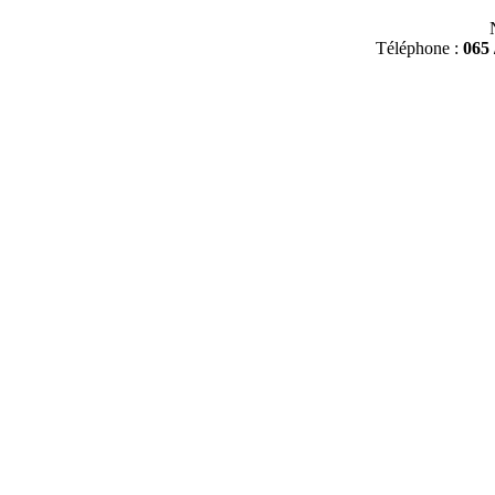
Téléphone :
065 