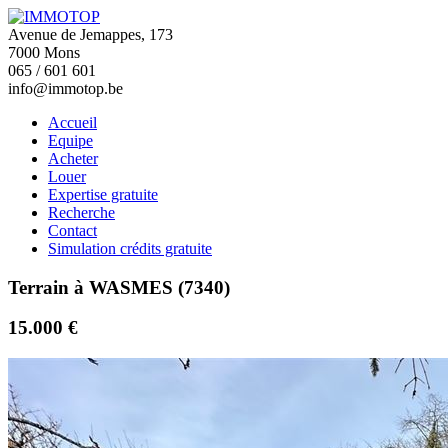
Avenue de Jemappes, 173
7000 Mons
065 / 601 601
info@immotop.be
Accueil
Equipe
Acheter
Louer
Expertise gratuite
Recherche
Contact
Simulation crédits gratuite
Terrain à WASMES (7340)
15.000 €