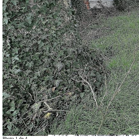
Photo 1 de 4